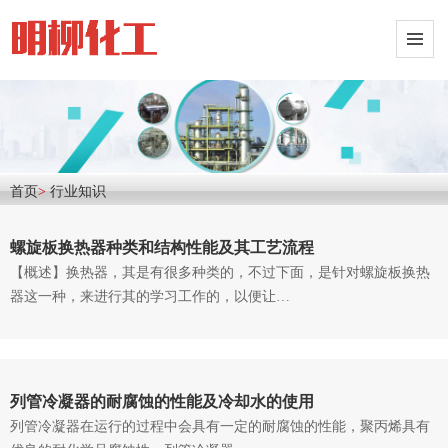
首页
>
行业知识
螺旋板换热器种类和结构性能及其工艺流程
【概述】换热器，其是有很多种类的，不过下面，是针对螺旋板换热
器这一种，来进行其的学习工作的，以便让…
列管冷凝器的耐腐蚀的性能及冷却水的使用
列管冷凝器在运行的过程中会具有一定的耐腐蚀的性能，聚丙烯具有