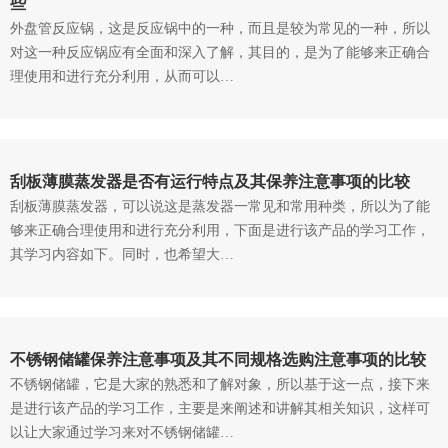
些
外盘管反应锅，这是反应锅中的一种，而且是较为常见的一种，所以
对这一种反应锅应有全面和深入了解，其目的，是为了能够来正确合
理使用和进行充分利用，从而可以…
刮板薄膜蒸发器是否有运行特点及其保养注意事项的比较
刮板薄膜蒸发器，可以说这是蒸发器一常见和常用种类，所以为了能
够来正确合理使用和进行充分利用，下面是进行该产品的学习工作，
其学习内容如下。同时，也希望大…
不锈钢储罐保养注意事项及其不同规格选购注意事项的比较
不锈钢储罐，它是大家的熟悉和了解对象，所以基于这一点，接下来
是进行该产品的学习工作，主要是来阐述和讲解其相关知识，这样可
以让大家通过学习来对不锈钢储罐…