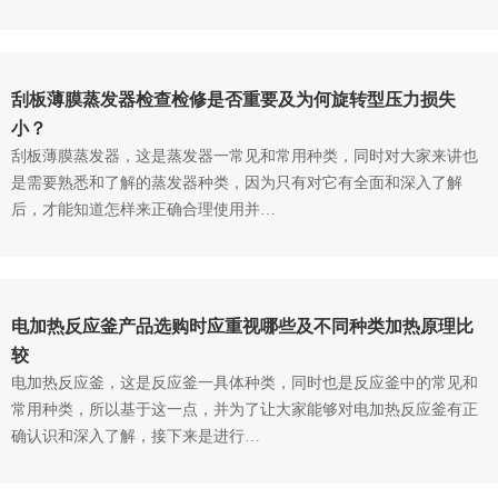
刮板薄膜蒸发器检查检修是否重要及为何旋转型压力损失
小？
刮板薄膜蒸发器，这是蒸发器一常见和常用种类，同时对大家来讲也
是需要熟悉和了解的蒸发器种类，因为只有对它有全面和深入了解
后，才能知道怎样来正确合理使用并…
电加热反应釜产品选购时应重视哪些及不同种类加热原理比
较
电加热反应釜，这是反应釜一具体种类，同时也是反应釜中的常见和
常用种类，所以基于这一点，并为了让大家能够对电加热反应釜有正
确认识和深入了解，接下来是进行…