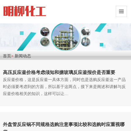
首页
>
新闻动态
高压反应釜价格考虑须知和搪玻璃反应釜报价是否重要
反应釜价格，这是反应釜一具体方面，同时也是选购反应釜这一产品
时必须要考虑到的方面，所以基于这两点，接下来是阐述和讲解与反
应釜价格相关的知识，这样可以让…
外盘管反应锅不同规格选购注意事项比较和选购时应重视哪