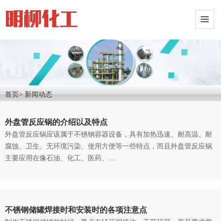
首页
>
新闻动态
外盘管反应锅的介绍以及特点
外盘管反应锅应该属于不锈钢容器设备，具有加热迅速、耐高温、耐
腐蚀、卫生、无环境污染、使用方便等一些特点，而且外盘管反应锅
主要应用在像石油、化工、医药、…
不锈钢储罐焊接时和安装时的各项注意点