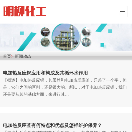
首页
>
新闻动态
电加热反应锅应用和构成及其循环水作用
【概述】电加热反应锅，其虽然和电加热反应釜，只差了一个字，但
是，它们之间的区别，还是很大的。所以，对于电加热反应锅，我们
还是要从其的基础方面，来进行其…
电加热反应釜有何特点和优点及怎样维护保养？