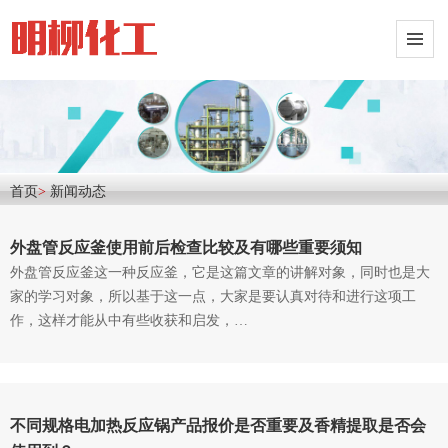
首页
>
新闻动态
外盘管反应釜使用前后检查比较及有哪些重要须知
外盘管反应釜这一种反应釜，它是这篇文章的讲解对象，同时也是大
家的学习对象，所以基于这一点，大家是要认真对待和进行这项工
作，这样才能从中有些收获和启发，…
不同规格电加热反应锅产品报价是否重要及香精提取是否会