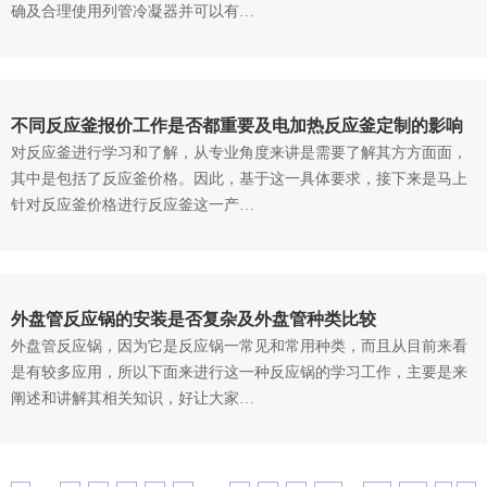
确及合理使用列管冷凝器并可以有…
不同反应釜报价工作是否都重要及电加热反应釜定制的影响
对反应釜进行学习和了解，从专业角度来讲是需要了解其方方面面，
其中是包括了反应釜价格。因此，基于这一具体要求，接下来是马上
针对反应釜价格进行反应釜这一产…
外盘管反应锅的安装是否复杂及外盘管种类比较
外盘管反应锅，因为它是反应锅一常见和常用种类，而且从目前来看
是有较多应用，所以下面来进行这一种反应锅的学习工作，主要是来
阐述和讲解其相关知识，好让大家…