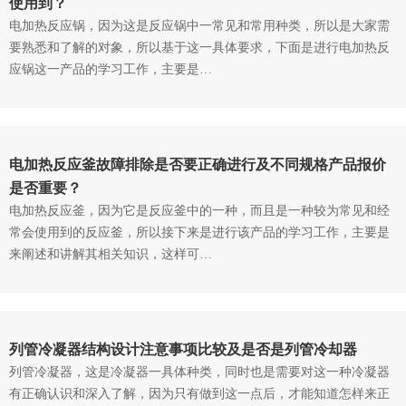
使用到？
电加热反应锅，因为这是反应锅中一常见和常用种类，所以是大家需
要熟悉和了解的对象，所以基于这一具体要求，下面是进行电加热反
应锅这一产品的学习工作，主要是…
电加热反应釜故障排除是否要正确进行及不同规格产品报价
是否重要？
电加热反应釜，因为它是反应釜中的一种，而且是一种较为常见和经
常会使用到的反应釜，所以接下来是进行该产品的学习工作，主要是
来阐述和讲解其相关知识，这样可…
列管冷凝器结构设计注意事项比较及是否是列管冷却器
列管冷凝器，这是冷凝器一具体种类，同时也是需要对这一种冷凝器
有正确认识和深入了解，因为只有做到这一点后，才能知道怎样来正